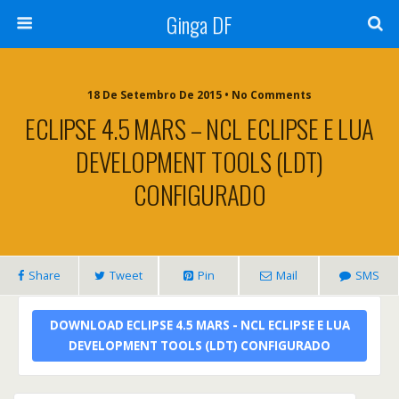
Ginga DF
18 De Setembro De 2015 • No Comments
ECLIPSE 4.5 MARS – NCL ECLIPSE E LUA
DEVELOPMENT TOOLS (LDT)
CONFIGURADO
Share
Tweet
Pin
Mail
SMS
DOWNLOAD ECLIPSE 4.5 MARS - NCL ECLIPSE E LUA
DEVELOPMENT TOOLS (LDT) CONFIGURADO