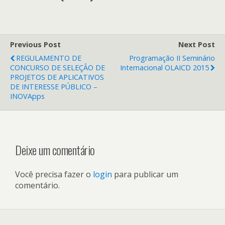
Previous Post
Next Post
REGULAMENTO DE
Programação II Seminário
CONCURSO DE SELEÇÃO DE
Internacional OLAICD 2015
PROJETOS DE APLICATIVOS
DE INTERESSE PÚBLICO –
INOVApps
Deixe um comentário
Você precisa fazer o
login
para publicar um
comentário.