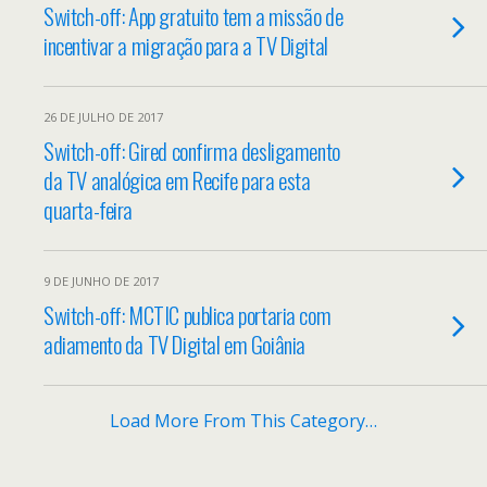
Switch-off: App gratuito tem a missão de
incentivar a migração para a TV Digital
26 DE JULHO DE 2017
Switch-off: Gired confirma desligamento
da TV analógica em Recife para esta
quarta-feira
9 DE JUNHO DE 2017
Switch-off: MCTIC publica portaria com
adiamento da TV Digital em Goiânia
Load More From This Category…