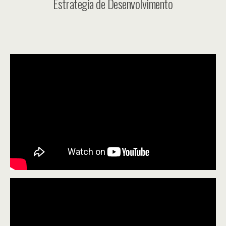
Estrategia de Desenvolvimento